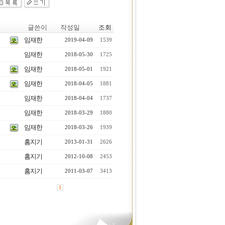
글쓴이
작성일
조회
임재한
2019-04-09
1539
임재한
2018-05-30
1725
임재한
2018-05-01
1921
임재한
2018-04-05
1881
임재한
2018-04-04
1737
임재한
2018-03-29
1880
임재한
2018-03-26
1939
홈지기
2013-01-31
2626
홈지기
2012-10-08
2453
홈지기
2011-03-07
3413
1