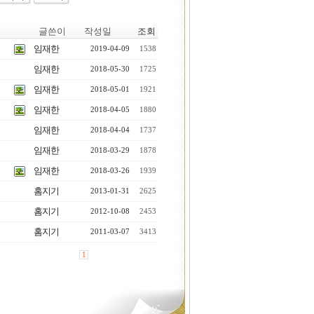
글쓴이
작성일
조회
임재한
2019-04-09
1538
임재한
2018-05-30
1725
임재한
2018-05-01
1921
임재한
2018-04-05
1880
임재한
2018-04-04
1737
임재한
2018-03-29
1878
임재한
2018-03-26
1939
홈지기
2013-01-31
2625
홈지기
2012-10-08
2453
홈지기
2011-03-07
3413
1