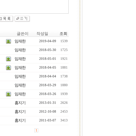
글쓴이
작성일
조회
임재한
2019-04-09
1539
임재한
2018-05-30
1725
임재한
2018-05-01
1921
임재한
2018-04-05
1881
임재한
2018-04-04
1738
임재한
2018-03-29
1880
임재한
2018-03-26
1939
홈지기
2013-01-31
2626
홈지기
2012-10-08
2453
홈지기
2011-03-07
3413
1