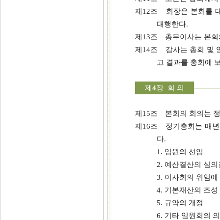
제12조 회장은 본회를 대
대행한다.
제13조 총무이사는 본회
제14조 감사는 총회 및
고 결과를 총회에 
제
4
장 회 의
제15조 본회의 회의는 
제16조 정기총회는 매년 
다.
1. 임원의 선임
2. 예산결산의 심
3. 이사회의 위임에
4. 기본재산의 조성
5. 규약의 개정
6. 기타 임원회의 