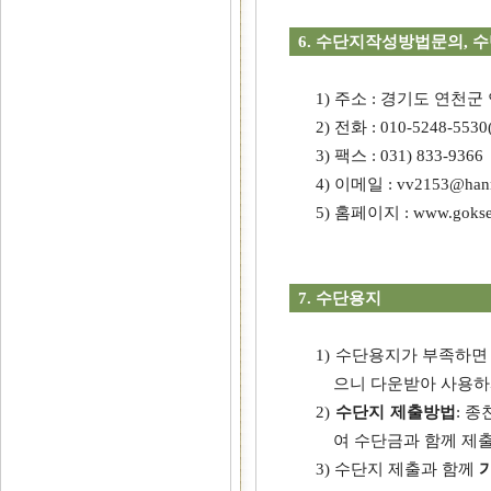
6. 수단지작성방법문의, 
1) 주소 : 경기도 연천군
2) 전화 : 010-5248-5
3) 팩스 : 031) 833-9366
4) 이메일 : vv2153@hanm
5) 홈페이지 : www.gok
7. 수단용지
1) 수단용지가 부족하면
으니 다운받아 사용하
2)
수단지 제출방법
: 
여 수단금과 함께 제
3) 수단지 제출과 함께