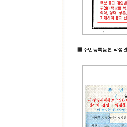
▣ 주민등록등본 작성